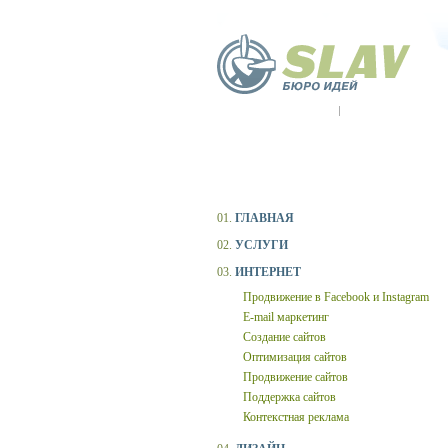
01.
ГЛАВНАЯ
02.
УСЛУГИ
03.
ИНТЕРНЕТ
Продвижение в Facebook и Instagram
E-mail маркетинг
Создание сайтов
Оптимизация сайтов
Продвижение сайтов
Поддержка сайтов
Контекстная реклама