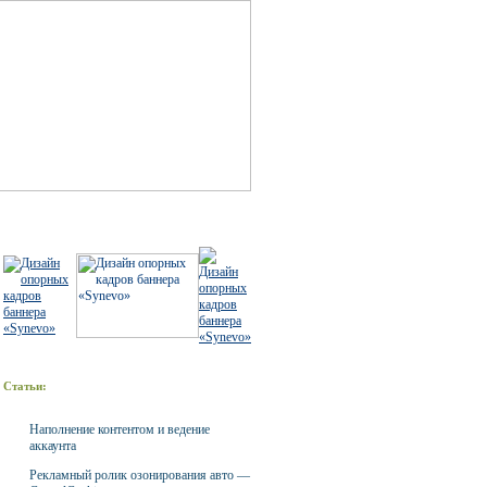
Статьи:
Наполнение контентом и ведение
аккаунта
Рекламный ролик озонирования авто —