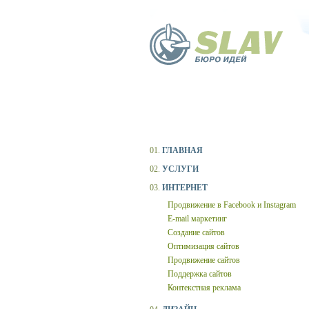
01.
ГЛАВНАЯ
02.
УСЛУГИ
03.
ИНТЕРНЕТ
Продвижение в Facebook и Instagram
E-mail маркетинг
Создание сайтов
Оптимизация сайтов
Продвижение сайтов
Поддержка сайтов
Контекстная реклама