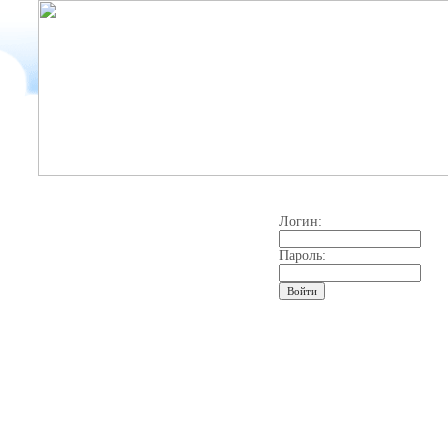
Логин:
Пароль: