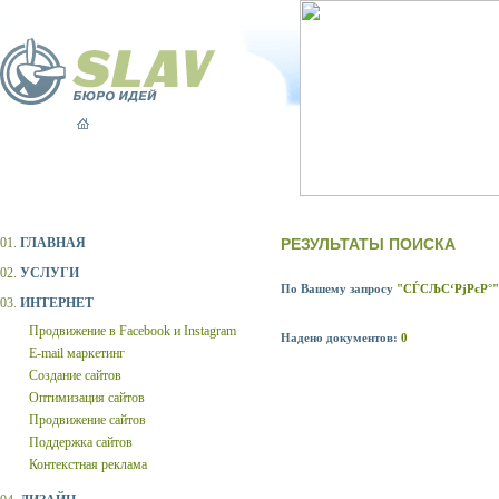
01.
ГЛАВНАЯ
РЕЗУЛЬТАТЫ ПОИСКА
02.
УСЛУГИ
По Вашему запросу
"СЃСЉС‘РјРєР°"
03.
ИНТЕРНЕТ
Продвижение в Facebook и Instagram
Надено документов:
0
E-mail маркетинг
Создание сайтов
Оптимизация сайтов
Продвижение сайтов
Поддержка сайтов
Контекстная реклама